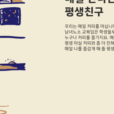
평생친구
우리는 매일 커피를 마십니
남녀노소 교복입은 학생들
누구나 커피를 즐기지요. 매
평생 마실 커피와 좀 더 친
매일 나를 즐겁게 해 줄 평