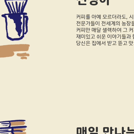
커피를 아예 모르더라도, 시
전문가들이 전세계의 농장을
커피만 매달 셀렉하여 그 
재미있고 쉬운 이야기들과 
당신은 집에서 받고 뜯고 맛
매일 만나