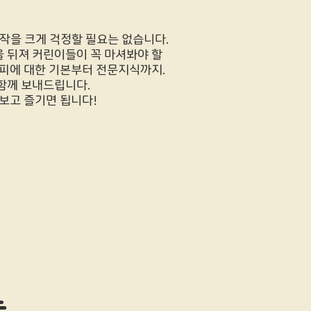
작을 크게 걱정할 필요는 없습니다.
 뒤져 커린이들이 꼭 마셔봐야 할
커피에 대한 기본부터 전문지식까지.
함께 보내드립니다.
보고 즐기면 됩니다!
는