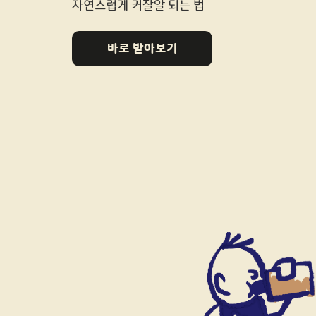
자연스럽게 커잘알 되는 법
바로 받아보기