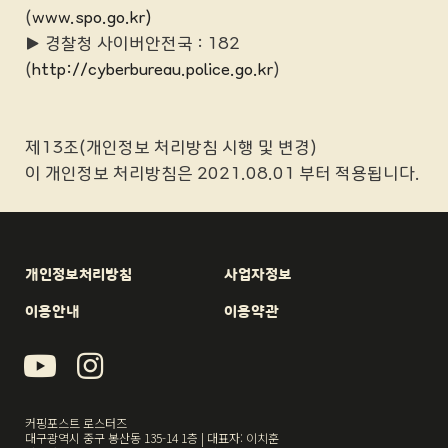
(
www.spo.go.kr)
▶ 경찰청 사이버안전국 : 182
(
http://cyberbureau.police.go.kr
)
제13조(개인정보 처리방침 시행 및 변경)
이 개인정보 처리방침은 2021.08.01 부터 적용됩니다.
개인정보처리방침
사업자정보
이용안내
이용약관
커핑포스트 로스터즈
대구광역시 중구 봉산동 135-14 1층 | 대표자: 이치훈