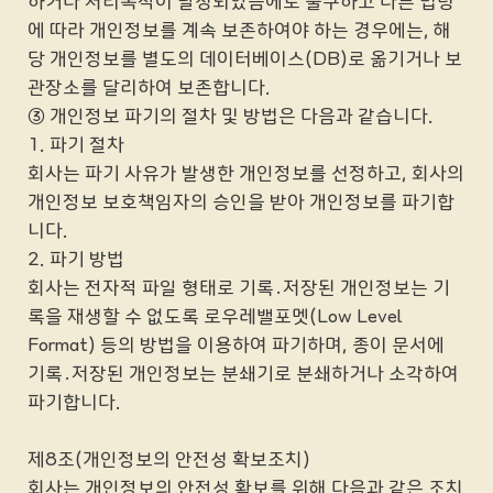
하거나 처리목적이 달성되었음에도 불구하고 다른 법령
에 따라 개인정보를 계속 보존하여야 하는 경우에는, 해
당 개인정보를 별도의 데이터베이스(DB)로 옮기거나 보
관장소를 달리하여 보존합니다.
③ 개인정보 파기의 절차 및 방법은 다음과 같습니다.
1. 파기 절차
회사는 파기 사유가 발생한 개인정보를 선정하고, 회사의
개인정보 보호책임자의 승인을 받아 개인정보를 파기합
니다.
2. 파기 방법
회사는 전자적 파일 형태로 기록․저장된 개인정보는 기
록을 재생할 수 없도록 로우레밸포멧(Low Level
Format) 등의 방법을 이용하여 파기하며, 종이 문서에
기록․저장된 개인정보는 분쇄기로 분쇄하거나 소각하여
파기합니다.
제8조(개인정보의 안전성 확보조치)
회사는 개인정보의 안전성 확보를 위해 다음과 같은 조치