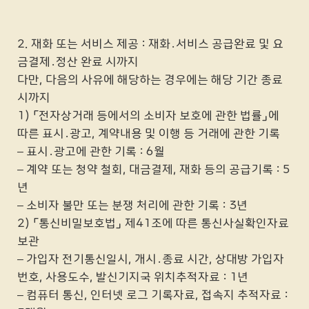
2. 재화 또는 서비스 제공 : 재화․서비스 공급완료 및 요
금결제․정산 완료 시까지
다만, 다음의 사유에 해당하는 경우에는 해당 기간 종료
시까지
1) 「전자상거래 등에서의 소비자 보호에 관한 법률」에
따른 표시․광고, 계약내용 및 이행 등 거래에 관한 기록
– 표시․광고에 관한 기록 : 6월
– 계약 또는 청약 철회, 대금결제, 재화 등의 공급기록 : 5
년
– 소비자 불만 또는 분쟁 처리에 관한 기록 : 3년
2) 「통신비밀보호법」 제41조에 따른 통신사실확인자료
보관
– 가입자 전기통신일시, 개시․종료 시간, 상대방 가입자
번호, 사용도수, 발신기지국 위치추적자료 : 1년
– 컴퓨터 통신, 인터넷 로그 기록자료, 접속지 추적자료 :