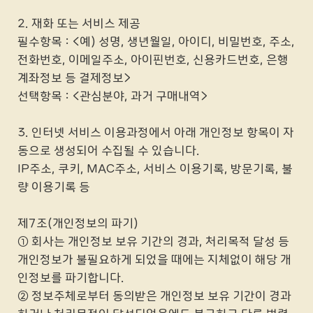
2. 재화 또는 서비스 제공
필수항목 : <예) 성명, 생년월일, 아이디, 비밀번호, 주소,
전화번호, 이메일주소, 아이핀번호, 신용카드번호, 은행
계좌정보 등 결제정보>
선택항목 : <관심분야, 과거 구매내역>
3. 인터넷 서비스 이용과정에서 아래 개인정보 항목이 자
동으로 생성되어 수집될 수 있습니다.
IP주소, 쿠키, MAC주소, 서비스 이용기록, 방문기록, 불
량 이용기록 등
제7조(개인정보의 파기)
① 회사는 개인정보 보유 기간의 경과, 처리목적 달성 등
개인정보가 불필요하게 되었을 때에는 지체없이 해당 개
인정보를 파기합니다.
② 정보주체로부터 동의받은 개인정보 보유 기간이 경과