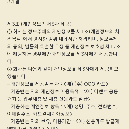
3개월
제3조 (개인정보의 제3자 제공)
① 회사는 정보주체의 개인정보를 제1조(개인정보의 처
리목적)에서 명시한 범위 내에서만 처리하며, 정보주체
의 동의, 법률의 특별한 규정 등 개인정보 보호법 제17조
에 해당하는 경우에만 개인정보를 제3자에게 제공합니
다.
② 회사는 다음과 같이 개인정보를 제3자에게 제공하고
있습니다.
– 개인정보를 제공받는 자 : <예) (주) OOO 카드>
– 제공받는 자의 개인정보 이용목적 : <예) 이벤트 공동
개최 등 업무제휴 및 제휴 신용카드 발급>
– 제공하는 개인정보 항목 : <예) 성명, 주소, 전화번호,
이메일주소, 카드결제계좌정보>
– 제공받는 자의 보유, 이용기간 : <예) 신용카드 발급계