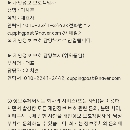
▶ 개인정보 보호책임자
성명 : 이치훈
직책 : 대표자
연락처 : 010-2241-2442<전화번호>,
cuppingpost@naver.com<이메일>
※ 개인정보 보호 담당부서로 연결됩니다.
▶ 개인정보 보호 담당부서(위와동일)
부서명 : 대표
담당자 : 이치훈
연락처 :010-2241-2442, cuppingpost@naver.com
② 정보주체께서는 회사의 서비스(또는 사업)을 이용하
시면서 발생한 모든 개인정보 보호 관련 문의, 불만 처리,
피해구제 등에 관한 사항을 개인정보 보호책임자 및 담당
부서로 문의하실 수 있습니다. 회사는 정보주체의 문의에