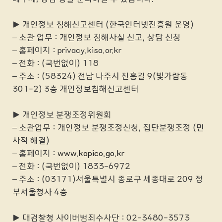
▶ 개인정보 침해신고센터 (한국인터넷진흥원 운영)
– 소관 업무 : 개인정보 침해사실 신고, 상담 신청
– 홈페이지 : privacy.kisa.or.kr
– 전화 : (국번없이) 118
– 주소 : (58324) 전남 나주시 진흥길 9(빛가람동
301-2) 3층 개인정보침해신고센터
▶ 개인정보 분쟁조정위원회
– 소관업무 : 개인정보 분쟁조정신청, 집단분쟁조정 (민
사적 해결)
– 홈페이지 :
www.kopico.go.kr
– 전화 : (국번없이) 1833-6972
– 주소 : (03171)서울특별시 종로구 세종대로 209 정
부서울청사 4층
▶ 대검찰청 사이버범죄수사단 : 02-3480-3573