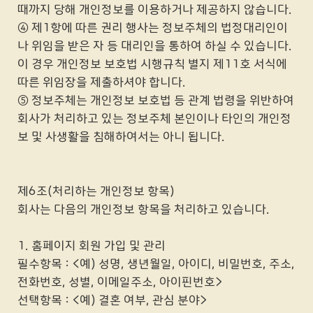
때까지 당해 개인정보를 이용하거나 제공하지 않습니다.
④ 제1항에 따른 권리 행사는 정보주체의 법정대리인이
나 위임을 받은 자 등 대리인을 통하여 하실 수 있습니다.
이 경우 개인정보 보호법 시행규칙 별지 제11호 서식에
따른 위임장을 제출하셔야 합니다.
⑤ 정보주체는 개인정보 보호법 등 관계 법령을 위반하여
회사가 처리하고 있는 정보주체 본인이나 타인의 개인정
보 및 사생활을 침해하여서는 아니 됩니다.
제6조(처리하는 개인정보 항목)
회사는 다음의 개인정보 항목을 처리하고 있습니다.
1. 홈페이지 회원 가입 및 관리
필수항목 : <예) 성명, 생년월일, 아이디, 비밀번호, 주소,
전화번호, 성별, 이메일주소, 아이핀번호>
선택항목 : <예) 결혼 여부, 관심 분야>