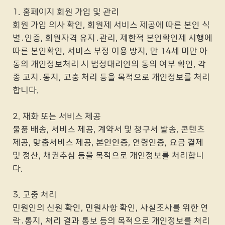
1. 홈페이지 회원 가입 및 관리
회원 가입 의사 확인, 회원제 서비스 제공에 따른 본인 식
별․인증, 회원자격 유지․관리, 제한적 본인확인제 시행에
따른 본인확인, 서비스 부정 이용 방지, 만 14세 미만 아
동의 개인정보처리 시 법정대리인의 동의 여부 확인, 각
종 고지․통지, 고충 처리 등을 목적으로 개인정보를 처리
합니다.
2. 재화 또는 서비스 제공
물품 배송, 서비스 제공, 계약서 및 청구서 발송, 콘텐츠
제공, 맞춤서비스 제공, 본인인증, 연령인증, 요금 결제
및 정산, 채권추심 등을 목적으로 개인정보를 처리합니
다.
3. 고충 처리
민원인의 신원 확인, 민원사항 확인, 사실조사를 위한 연
락․통지, 처리 결과 통보 등의 목적으로 개인정보를 처리