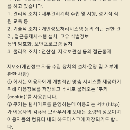
를 하고 있습니다.
1. 관리적 조치 : 내부관리계획 수립 및 시행, 정기적 직
원 교육 등
2. 기술적 조치 : 개인정보처리시스템 등의 접근 권한 관
리, 접근통제시스템 설치, 고유 식별정보
등의 암호화, 보안프로그램 설치
3. 물리적 조치 : 전산실, 자료보관실 등의 접근통제
제9조(개인정보 자동 수집 장치의 설치∙운영 및 거부에
관한 사항)
① 회사는 이용자에게 개별적인 맞춤 서비스를 제공하기
위해 이용정보를 저장하고 수시로 불러오는 ‘쿠키
(cookie)’를 사용합니다.
② 쿠키는 웹사이트를 운영하는데 이용되는 서버(http)
가 이용자의 컴퓨터 브라우저에 보내는 소량의 정보이며
이용자들의 컴퓨터 내의 하드디스크에 저장되기도 합니
다.