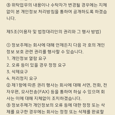
③ 위탁업무의 내용이나 수탁자가 변경될 경우에는 지체
없이 본 개인정보 처리방침을 통하여 공개하도록 하겠습
니다.
제5조(이용자 및 법정대리인의 권리와 그 행사 방법)
① 정보주체는 회사에 대해 언제든지 다음 각 호의 개인
정보 보호 관련 권리를 행사할 수 있습니다.
1. 개인정보 열람 요구
2. 오류 등이 있을 경우 정정 요구
3. 삭제요구
4. 처리정지 요구
② 제1항에 따른 권리 행사는 회사에 대해 서면, 전화, 전
자우편, 모사전송(FAX) 등을 통하여 하실 수 있으며 회
사는 이에 대해 지체없이 조치하겠습니다.
③ 정보주체가 개인정보의 오류 등에 대한 정정 또는 삭
제를 요구한 경우에는 회사는 정정 또는 삭제를 완료할