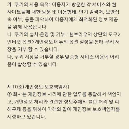
가. 쿠키의 사용 목적: 이용자가 방문한 각 서비스와 웹
사이트들에 대한 방문 및 이용형태, 인기 검색어, 보안접
속 여부, 등을 파악하여 이용자에게 최적화된 정보 제공
을 위해 사용됩니다.
나. 쿠키의 설치∙운영 및 거부 : 웹브라우저 상단의 도구>
인터넷 옵션>개인정보 메뉴의 옵션 설정을 통해 쿠키 저
장을 거부 할 수 있습니다.
다. 쿠키 저장을 거부할 경우 맞춤형 서비스 이용에 어려
움이 발생할 수 있습니다.
제10조(개인정보 보호책임자)
① 회사는 개인정보 처리에 관한 업무를 총괄해서 책임지
고, 개인정보 처리와 관련한 정보주체의 불만 처리 및 피
해구제 등을 위하여 아래와 같이 개인정보 보호책임자를
지정하고 있습니다.