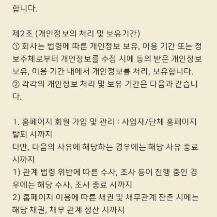
합니다.
제2조 (개인정보의 처리 및 보유기간)
① 회사는 법령에 따른 개인정보 보유, 이용 기간 또는 정
보주체로부터 개인정보를 수집 시에 동의 받은 개인정보
보유, 이용 기간 내에서 개인정보를 처리, 보유합니다.
② 각각의 개인정보 처리 및 보유 기간은 다음과 같습니
다.
1. 홈페이지 회원 가입 및 관리 : 사업자/단체 홈페이지
탈퇴 시까지
다만, 다음의 사유에 해당하는 경우에는 해당 사유 종료
시까지
1) 관계 법령 위반에 따른 수사, 조사 등이 진행 중인 경
우에는 해당 수사, 조사 종료 시까지
2) 홈페이지 이용에 따른 채권 및 채무관계 잔존 시에는
해당 채권, 채무 관계 정산 시까지