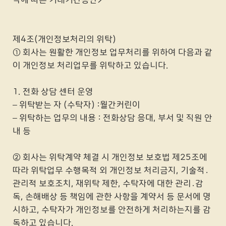
약에 따른 거래기간동안>
제4조(개인정보처리의 위탁)
① 회사는 원활한 개인정보 업무처리를 위하여 다음과 같
이 개인정보 처리업무를 위탁하고 있습니다.
1. 전화 상담 센터 운영
– 위탁받는 자 (수탁자) :월간커린이
– 위탁하는 업무의 내용 : 전화상담 응대, 부서 및 직원 안
내 등
② 회사는 위탁계약 체결 시 개인정보 보호법 제25조에
따라 위탁업무 수행목적 외 개인정보 처리금지, 기술적․
관리적 보호조치, 재위탁 제한, 수탁자에 대한 관리․감
독, 손해배상 등 책임에 관한 사항을 계약서 등 문서에 명
시하고, 수탁자가 개인정보를 안전하게 처리하는지를 감
독하고 있습니다.