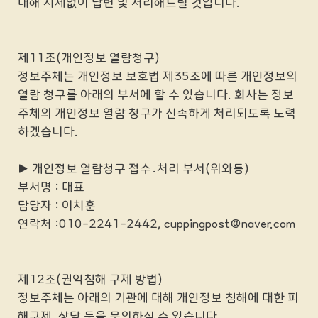
대해 지체없이 답변 및 처리해드릴 것입니다.
제11조(개인정보 열람청구)
정보주체는 개인정보 보호법 제35조에 따른 개인정보의
열람 청구를 아래의 부서에 할 수 있습니다. 회사는 정보
주체의 개인정보 열람 청구가 신속하게 처리되도록 노력
하겠습니다.
▶ 개인정보 열람청구 접수․처리 부서(위와동)
부서명 : 대표
담당자 : 이치훈
연락처 :010-2241-2442, cuppingpost@naver.com
제12조(권익침해 구제 방법)
정보주체는 아래의 기관에 대해 개인정보 침해에 대한 피
해구제, 상담 등을 문의하실 수 있습니다.