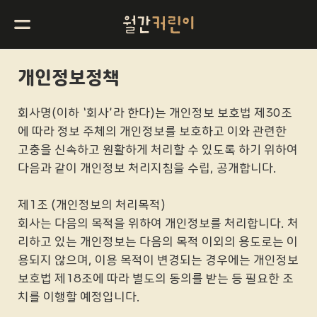
개인정보정책
회사명(이하 ‘회사’라 한다)는 개인정보 보호법 제30조
에 따라 정보 주체의 개인정보를 보호하고 이와 관련한
고충을 신속하고 원활하게 처리할 수 있도록 하기 위하여
다음과 같이 개인정보 처리지침을 수립, 공개합니다.
제1조 (개인정보의 처리목적)
회사는 다음의 목적을 위하여 개인정보를 처리합니다. 처
리하고 있는 개인정보는 다음의 목적 이외의 용도로는 이
용되지 않으며, 이용 목적이 변경되는 경우에는 개인정보
보호법 제18조에 따라 별도의 동의를 받는 등 필요한 조
치를 이행할 예정입니다.